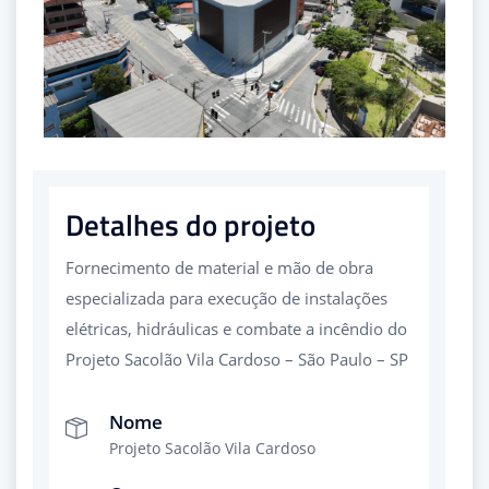
Detalhes do projeto
Fornecimento de material e mão de obra
especializada para execução de instalações
elétricas, hidráulicas e combate a incêndio do
Projeto Sacolão Vila Cardoso – São Paulo – SP
Nome
Projeto Sacolão Vila Cardoso