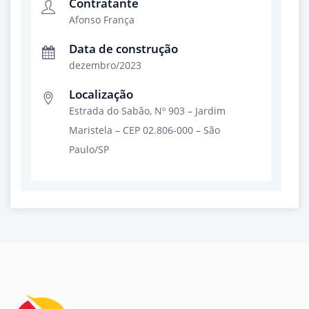
Contratante
Afonso França
Data de construção
dezembro/2023
Localização
Estrada do Sabão, Nº 903 – Jardim
Maristela – CEP 02.806-000 – São
Paulo/SP