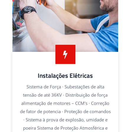
Instalações Elétricas
Sistema de Força · Subestações de alta
tensão de até 36KV · Distribuição de força
alimentação de motores – CCM’s · Correção
de fator de potencia · Proteção de comandos
· Sistema à prova de explosão, umidade e
poeira Sistema de Proteção Atmosférica e