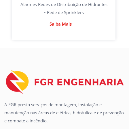
Alarmes Redes de Distribuição de Hidrantes
• Rede de Sprinklers
Saiba Mais
A FGR presta serviços de montagem, instalação e
manutenção nas áreas de elétrica, hidráulica e de prevenção
e combate a incêndio.