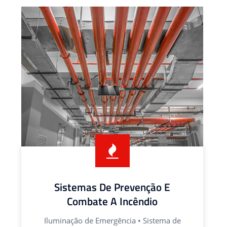
Sistemas De Prevenção E
Combate A Incêndio
Iluminação de Emergência • Sistema de