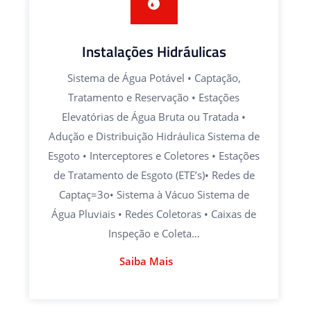
Instalações Hidráulicas
Sistema de Água Potável • Captação,
Tratamento e Reservação • Estações
Elevatórias de Água Bruta ou Tratada •
Adução e Distribuição Hidráulica Sistema de
Esgoto • Interceptores e Coletores • Estações
de Tratamento de Esgoto (ETE’s)• Redes de
Captaç=3o• Sistema à Vácuo Sistema de
Água Pluviais • Redes Coletoras • Caixas de
Inspeção e Coleta…
Saiba Mais