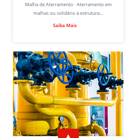
Malha de Aterramento · Aterramento em
malhas ou solidário à estrutura...
Saiba Mais